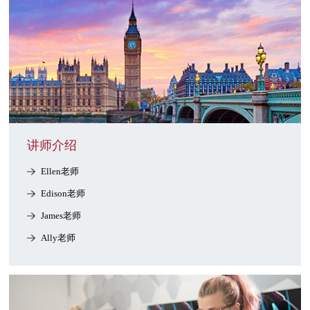
讲师介绍
Ellen老师
Edison老师
James老师
Ally老师