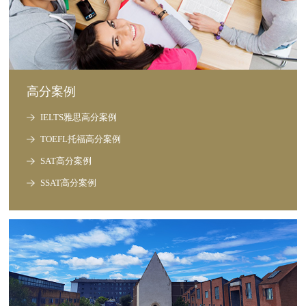
高分案例
IELTS雅思高分案例
TOEFL托福高分案例
SAT高分案例
SSAT高分案例