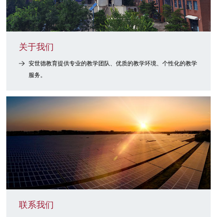
关于我们
安世德教育提供专业的教学团队、优质的教学环境、个性化的教学
服务。
联系我们