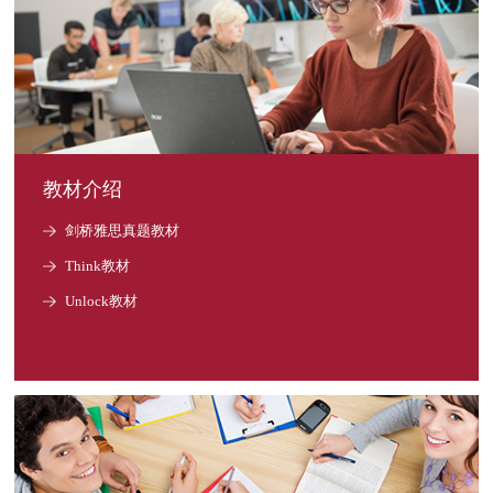
教材介绍
剑桥雅思真题教材
Think教材
Unlock教材