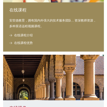
在线课程
安世德教育，拥有国内外强大的技术服务团队，资深教师资源，
多种英语远程视频课程。
在线课程介绍
在线课程优势