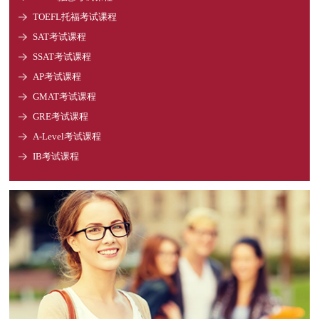
TOEFL托福考试课程
SAT考试课程
SSAT考试课程
AP考试课程
GMAT考试课程
GRE考试课程
A-Level考试课程
IB考试课程